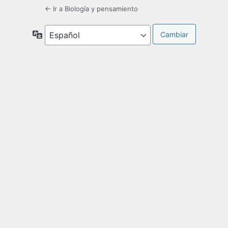
← Ir a Biología y pensamiento
Idioma