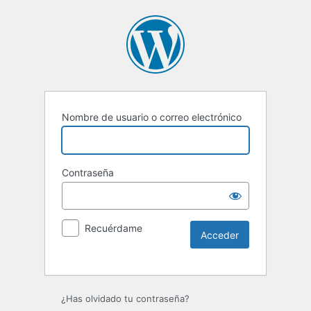
Nombre de usuario o correo electrónico
Contraseña
Recuérdame
Alternative:
¿Has olvidado tu contraseña?