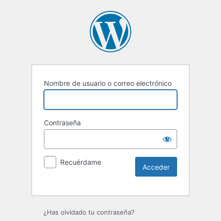
Nombre de usuario o correo electrónico
Contraseña
Recuérdame
Alternative:
¿Has olvidado tu contraseña?