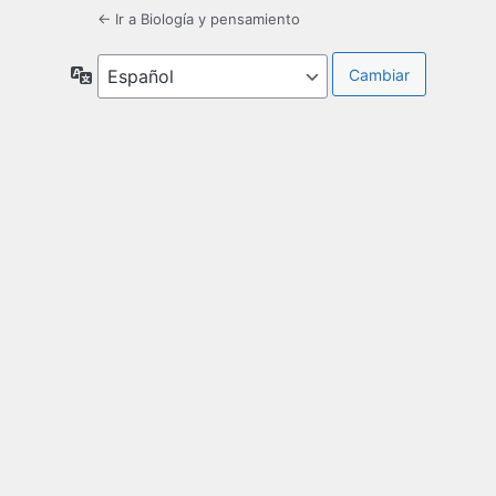
← Ir a Biología y pensamiento
Idioma