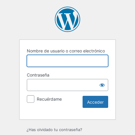
Nombre de usuario o correo electrónico
Contraseña
Recuérdame
Alternative:
¿Has olvidado tu contraseña?