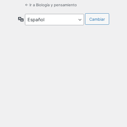
← Ir a Biología y pensamiento
Idioma