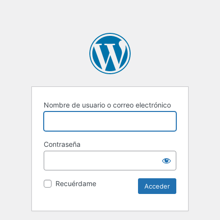
Nombre de usuario o correo electrónico
Contraseña
Recuérdame
Alternative: