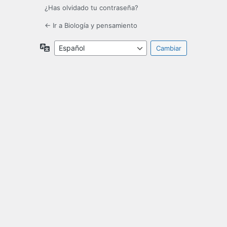
¿Has olvidado tu contraseña?
← Ir a Biología y pensamiento
Idioma