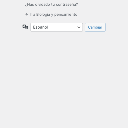
¿Has olvidado tu contraseña?
← Ir a Biología y pensamiento
Idioma