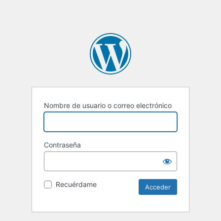
Nombre de usuario o correo electrónico
Contraseña
Recuérdame
Alternative: