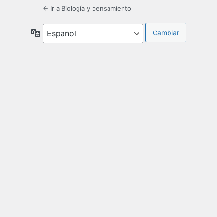
← Ir a Biología y pensamiento
Idioma