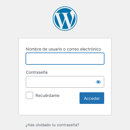
Nombre de usuario o correo electrónico
Contraseña
Recuérdame
Alternative:
¿Has olvidado tu contraseña?