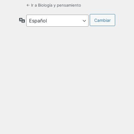
← Ir a Biología y pensamiento
Idioma