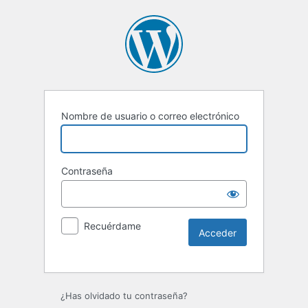
Nombre de usuario o correo electrónico
Contraseña
Recuérdame
Alternative:
¿Has olvidado tu contraseña?