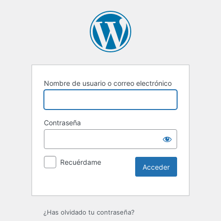
Nombre de usuario o correo electrónico
Contraseña
Recuérdame
Alternative:
¿Has olvidado tu contraseña?