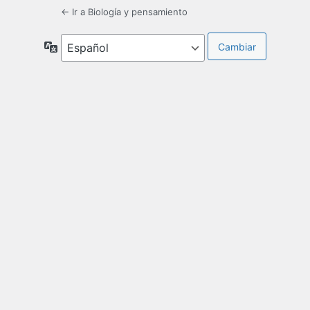
← Ir a Biología y pensamiento
Idioma