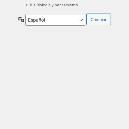
← Ir a Biología y pensamiento
Idioma