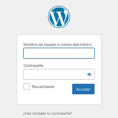
Nombre de usuario o correo electrónico
Contraseña
Recuérdame
Alternative:
¿Has olvidado tu contraseña?