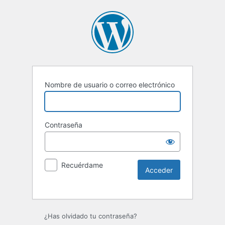
Nombre de usuario o correo electrónico
Contraseña
Recuérdame
Alternative:
¿Has olvidado tu contraseña?