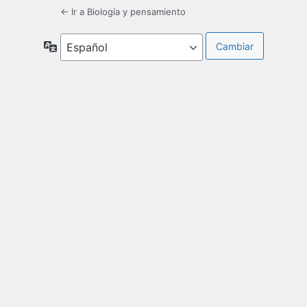
← Ir a Biología y pensamiento
Idioma