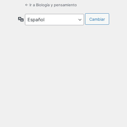
← Ir a Biología y pensamiento
Idioma