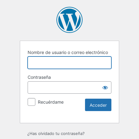
Nombre de usuario o correo electrónico
Contraseña
Recuérdame
Alternative:
¿Has olvidado tu contraseña?