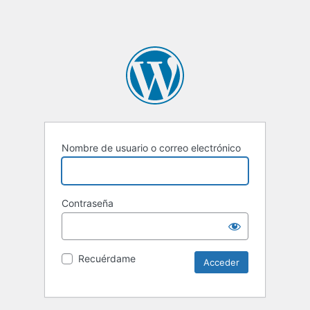
Nombre de usuario o correo electrónico
Contraseña
Recuérdame
Alternative: