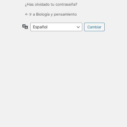
¿Has olvidado tu contraseña?
← Ir a Biología y pensamiento
Idioma