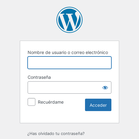
Nombre de usuario o correo electrónico
Contraseña
Recuérdame
Alternative:
¿Has olvidado tu contraseña?