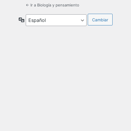
← Ir a Biología y pensamiento
Idioma