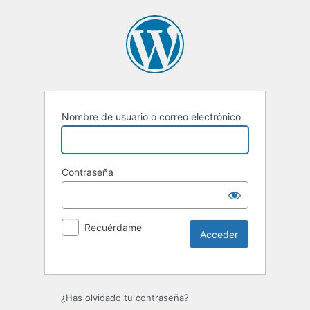
Nombre de usuario o correo electrónico
Contraseña
Recuérdame
Alternative:
¿Has olvidado tu contraseña?