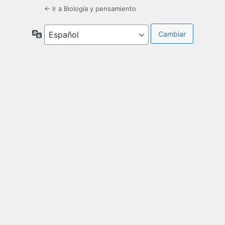
← Ir a Biología y pensamiento
Idioma