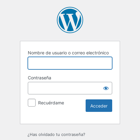
Nombre de usuario o correo electrónico
Contraseña
Recuérdame
Alternative:
¿Has olvidado tu contraseña?