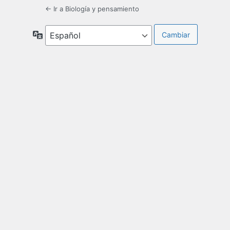
← Ir a Biología y pensamiento
Idioma