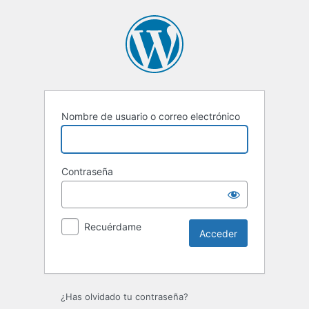
Nombre de usuario o correo electrónico
Contraseña
Recuérdame
Alternative:
¿Has olvidado tu contraseña?