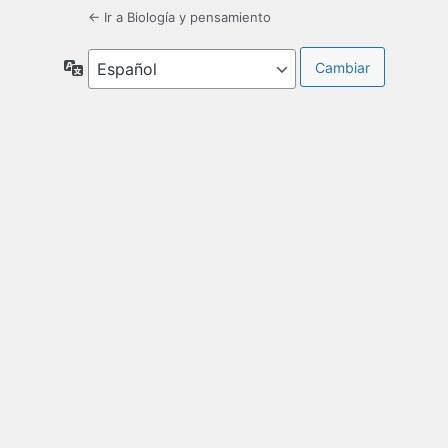
← Ir a Biología y pensamiento
Idioma