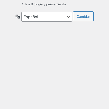
← Ir a Biología y pensamiento
Idioma