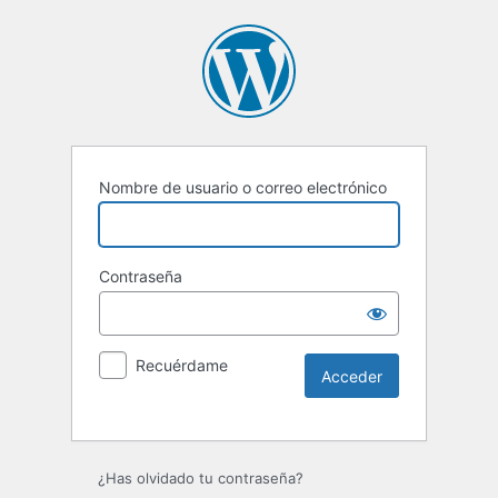
Nombre de usuario o correo electrónico
Contraseña
Recuérdame
Alternative:
¿Has olvidado tu contraseña?