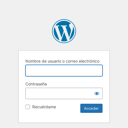
Nombre de usuario o correo electrónico
Contraseña
Recuérdame
Alternative: