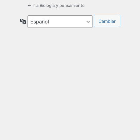
← Ir a Biología y pensamiento
Idioma