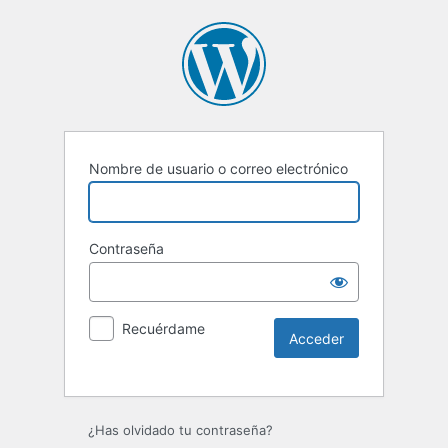
Nombre de usuario o correo electrónico
Contraseña
Recuérdame
Alternative:
¿Has olvidado tu contraseña?