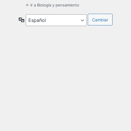
← Ir a Biología y pensamiento
Idioma