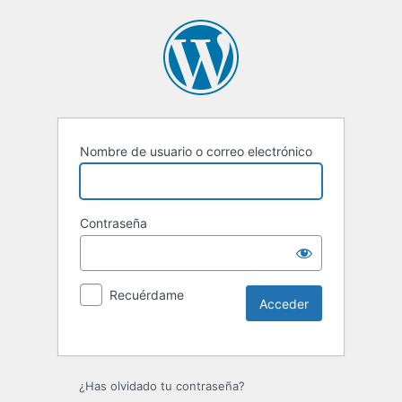
Nombre de usuario o correo electrónico
Contraseña
Recuérdame
Alternative:
¿Has olvidado tu contraseña?