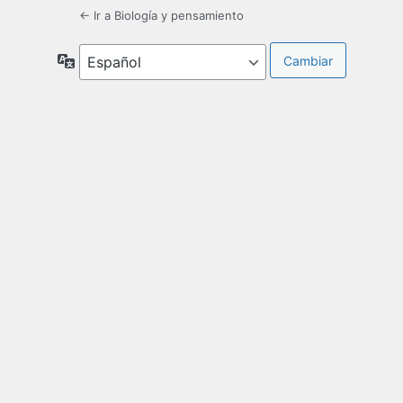
← Ir a Biología y pensamiento
Idioma