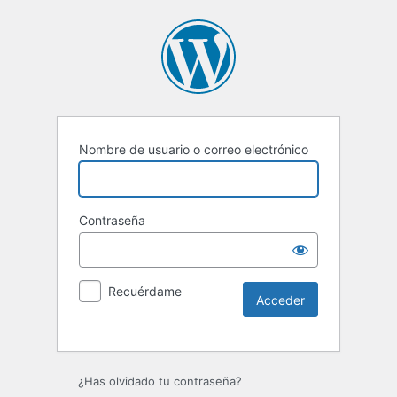
Nombre de usuario o correo electrónico
Contraseña
Recuérdame
Alternative:
¿Has olvidado tu contraseña?