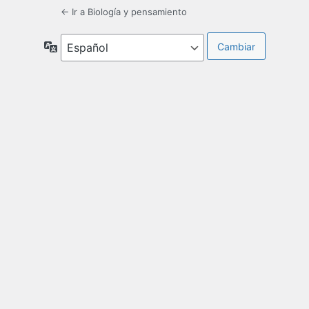
← Ir a Biología y pensamiento
Idioma