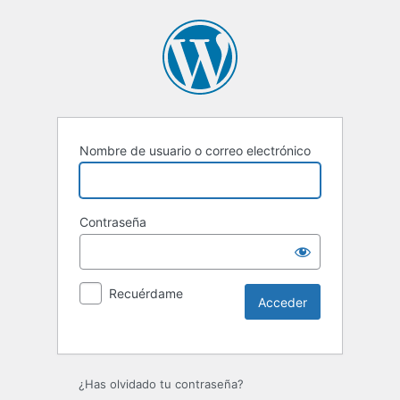
Nombre de usuario o correo electrónico
Contraseña
Recuérdame
Alternative:
¿Has olvidado tu contraseña?