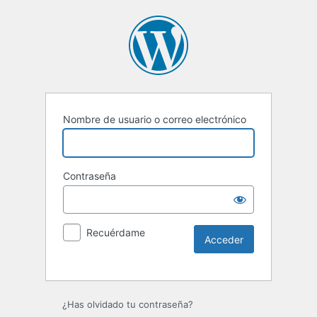
Nombre de usuario o correo electrónico
Contraseña
Recuérdame
Alternative:
¿Has olvidado tu contraseña?