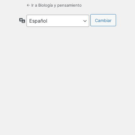
← Ir a Biología y pensamiento
Idioma