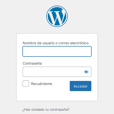
Nombre de usuario o correo electrónico
Contraseña
Recuérdame
Alternative:
¿Has olvidado tu contraseña?