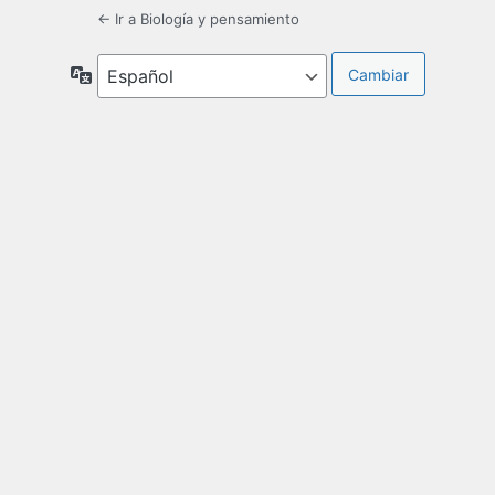
← Ir a Biología y pensamiento
Idioma