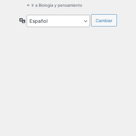
← Ir a Biología y pensamiento
Idioma