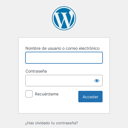
Nombre de usuario o correo electrónico
Contraseña
Recuérdame
Alternative:
¿Has olvidado tu contraseña?