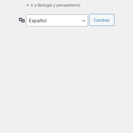
← Ir a Biología y pensamiento
Idioma