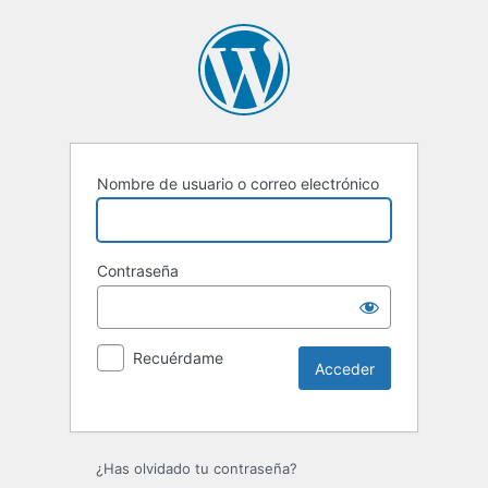
Nombre de usuario o correo electrónico
Contraseña
Recuérdame
Alternative:
¿Has olvidado tu contraseña?