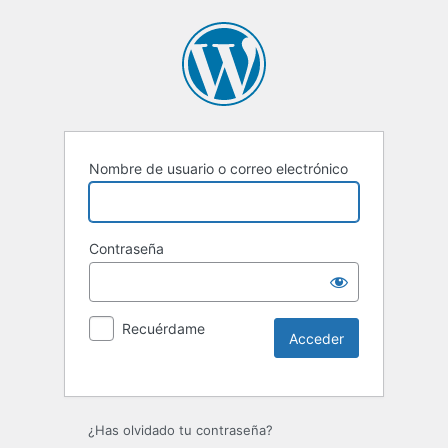
Nombre de usuario o correo electrónico
Contraseña
Recuérdame
Alternative:
¿Has olvidado tu contraseña?