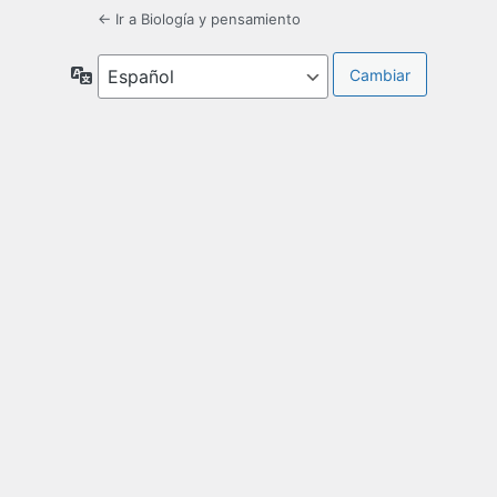
← Ir a Biología y pensamiento
Idioma