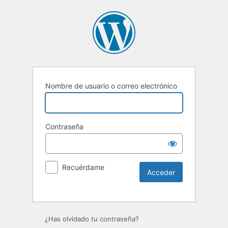
Nombre de usuario o correo electrónico
Contraseña
Recuérdame
Alternative:
¿Has olvidado tu contraseña?