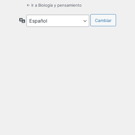
← Ir a Biología y pensamiento
Idioma