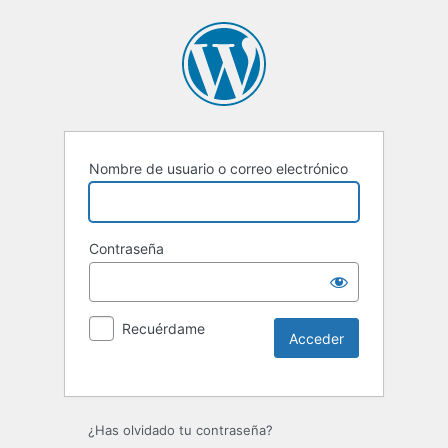
Nombre de usuario o correo electrónico
Contraseña
Recuérdame
Alternative:
¿Has olvidado tu contraseña?