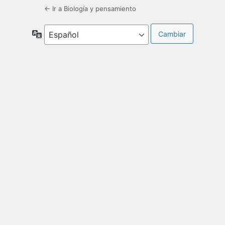
← Ir a Biología y pensamiento
Idioma