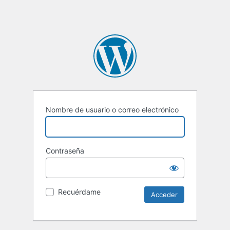
Nombre de usuario o correo electrónico
Contraseña
Recuérdame
Alternative: