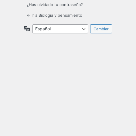
¿Has olvidado tu contraseña?
← Ir a Biología y pensamiento
Idioma