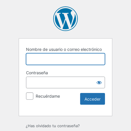
Nombre de usuario o correo electrónico
Contraseña
Recuérdame
Alternative:
¿Has olvidado tu contraseña?