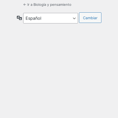
← Ir a Biología y pensamiento
Idioma