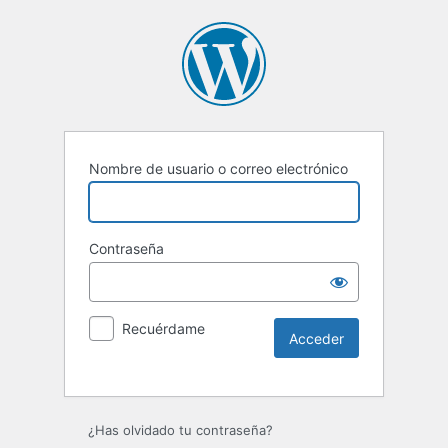
Nombre de usuario o correo electrónico
Contraseña
Recuérdame
Alternative:
¿Has olvidado tu contraseña?