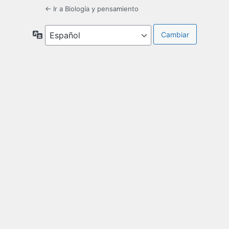
← Ir a Biología y pensamiento
Idioma