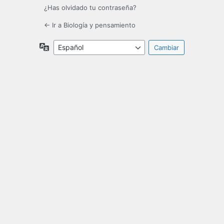
¿Has olvidado tu contraseña?
← Ir a Biología y pensamiento
Idioma