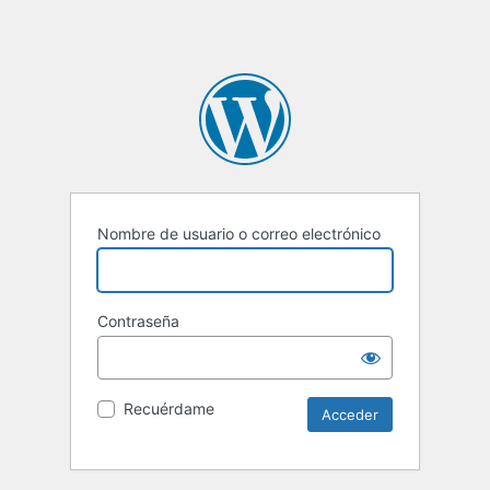
Nombre de usuario o correo electrónico
Contraseña
Recuérdame
Alternative: