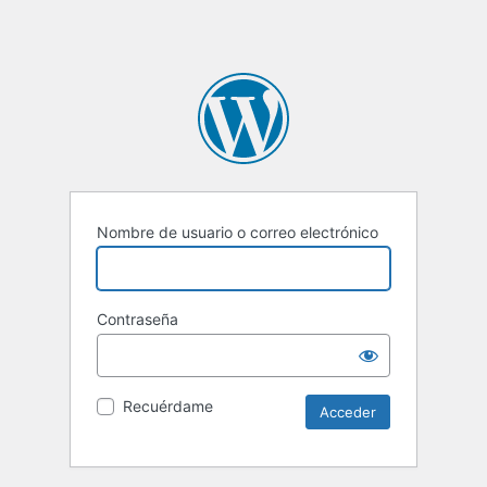
Nombre de usuario o correo electrónico
Contraseña
Recuérdame
Alternative: