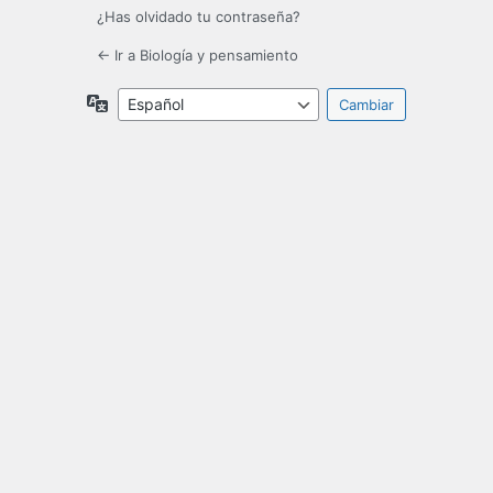
¿Has olvidado tu contraseña?
← Ir a Biología y pensamiento
Idioma