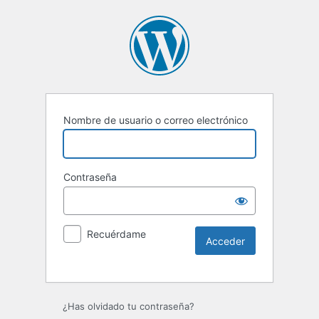
Nombre de usuario o correo electrónico
Contraseña
Recuérdame
Alternative:
¿Has olvidado tu contraseña?