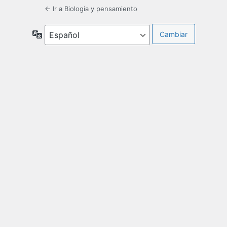
← Ir a Biología y pensamiento
Idioma