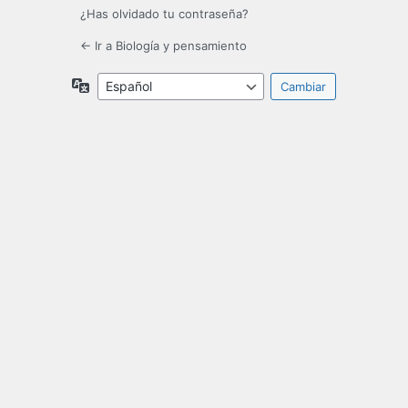
¿Has olvidado tu contraseña?
← Ir a Biología y pensamiento
Idioma