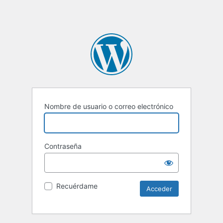
Nombre de usuario o correo electrónico
Contraseña
Recuérdame
Alternative: