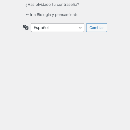
¿Has olvidado tu contraseña?
← Ir a Biología y pensamiento
Idioma