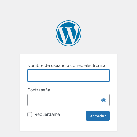
Nombre de usuario o correo electrónico
Contraseña
Recuérdame
Alternative: