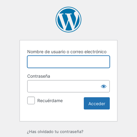
Nombre de usuario o correo electrónico
Contraseña
Recuérdame
Alternative:
¿Has olvidado tu contraseña?