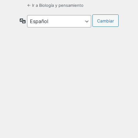
← Ir a Biología y pensamiento
Idioma