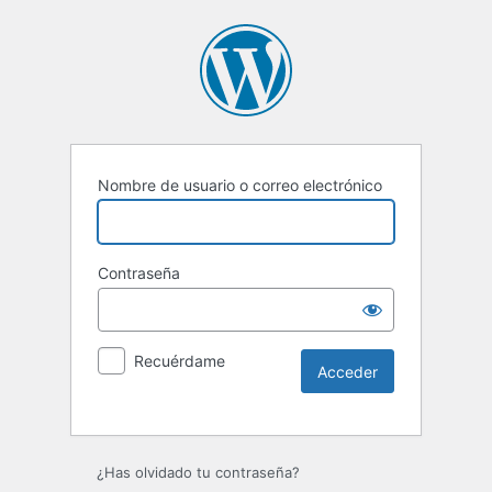
Nombre de usuario o correo electrónico
Contraseña
Recuérdame
Alternative:
¿Has olvidado tu contraseña?