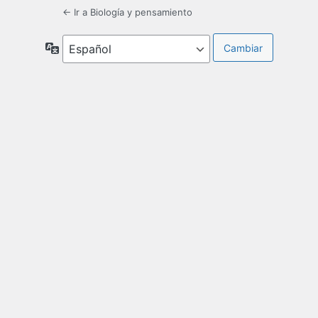
← Ir a Biología y pensamiento
Idioma