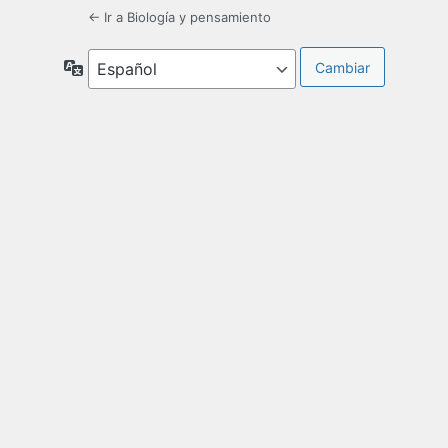
← Ir a Biología y pensamiento
Idioma