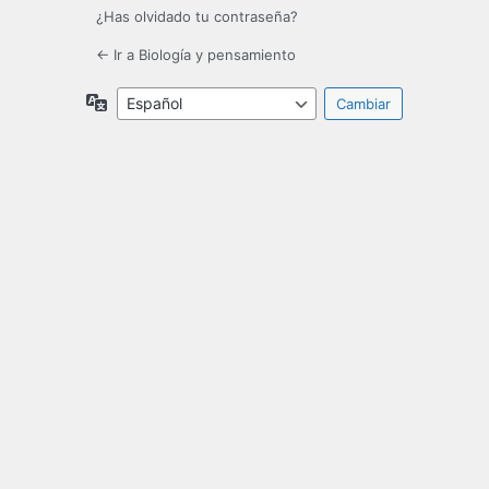
¿Has olvidado tu contraseña?
← Ir a Biología y pensamiento
Idioma