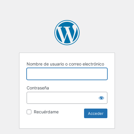
Nombre de usuario o correo electrónico
Contraseña
Recuérdame
Alternative: