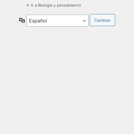
← Ir a Biología y pensamiento
Idioma