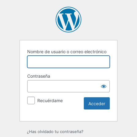
Nombre de usuario o correo electrónico
Contraseña
Recuérdame
Alternative:
¿Has olvidado tu contraseña?