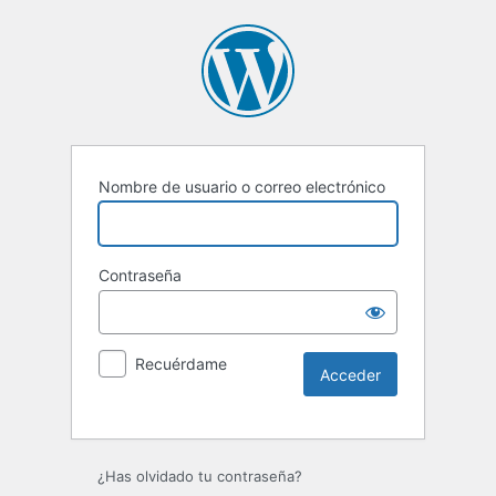
Nombre de usuario o correo electrónico
Contraseña
Recuérdame
Alternative:
¿Has olvidado tu contraseña?