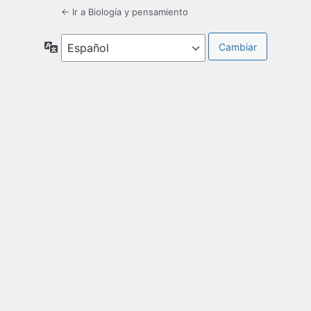
← Ir a Biología y pensamiento
Idioma