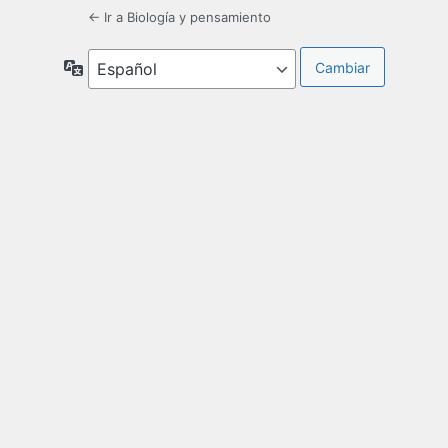
← Ir a Biología y pensamiento
Idioma