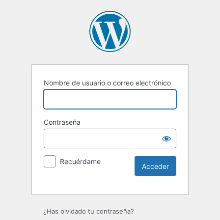
Nombre de usuario o correo electrónico
Contraseña
Recuérdame
Alternative:
¿Has olvidado tu contraseña?