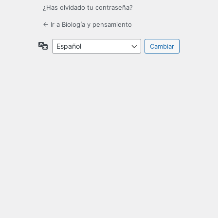
¿Has olvidado tu contraseña?
← Ir a Biología y pensamiento
Idioma