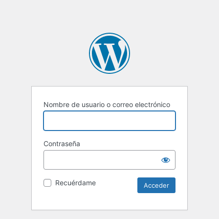
Nombre de usuario o correo electrónico
Contraseña
Recuérdame
Alternative: