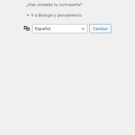
¿Has olvidado tu contraseña?
← Ir a Biología y pensamiento
Idioma