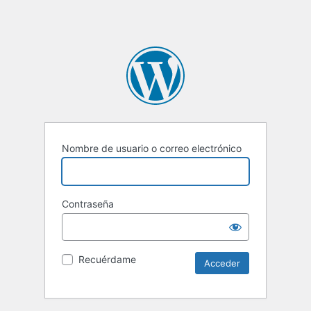
Nombre de usuario o correo electrónico
Contraseña
Recuérdame
Alternative: