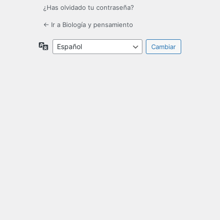
¿Has olvidado tu contraseña?
← Ir a Biología y pensamiento
Idioma