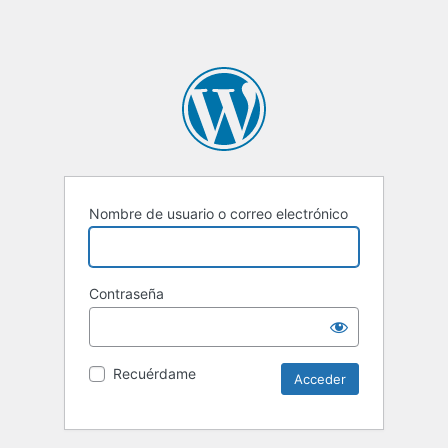
Nombre de usuario o correo electrónico
Contraseña
Recuérdame
Alternative: