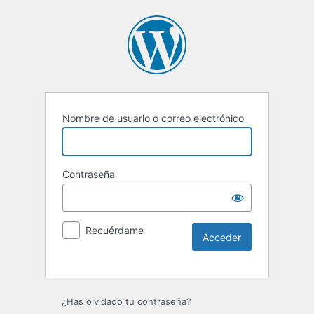
Nombre de usuario o correo electrónico
Contraseña
Recuérdame
Alternative:
¿Has olvidado tu contraseña?