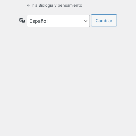
← Ir a Biología y pensamiento
Idioma