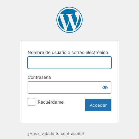
Nombre de usuario o correo electrónico
Contraseña
Recuérdame
Alternative:
¿Has olvidado tu contraseña?