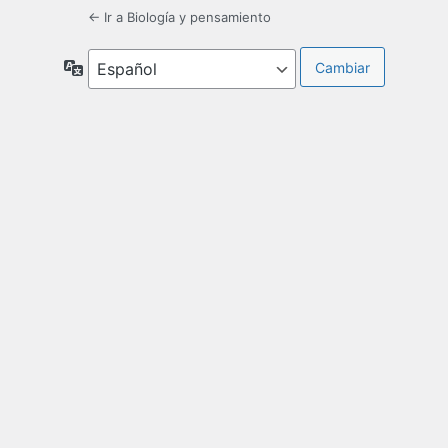
← Ir a Biología y pensamiento
Idioma