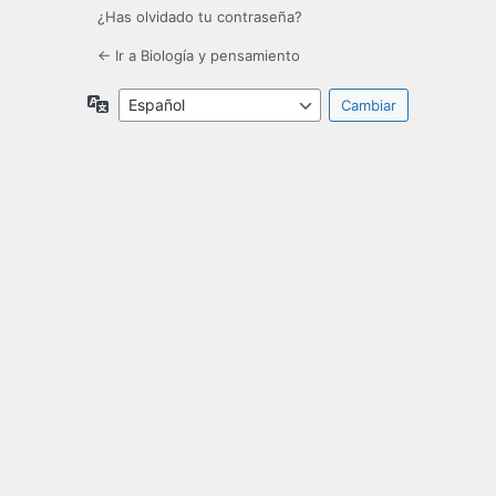
¿Has olvidado tu contraseña?
← Ir a Biología y pensamiento
Idioma