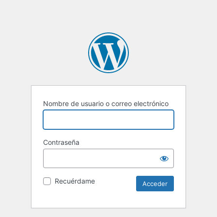
Nombre de usuario o correo electrónico
Contraseña
Recuérdame
Alternative: